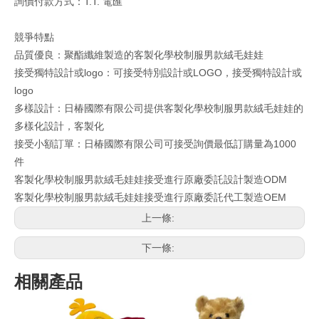
詢價付款方式：T.T. 電匯
競爭特點
品質優良：聚酯纖維製造的客製化學校制服男款絨毛娃娃
接受獨特設計或logo：可接受特別設計或LOGO，接受獨特設計或
logo
多樣設計：日椿國際有限公司提供客製化學校制服男款絨毛娃娃的
多樣化設計，客製化
接受小額訂單：日椿國際有限公司可接受詢價最低訂購量為1000
件
客製化學校制服男款絨毛娃娃接受進行原廠委託設計製造ODM
客製化學校制服男款絨毛娃娃接受進行原廠委託代工製造OEM
上一條:
下一條:
相關產品