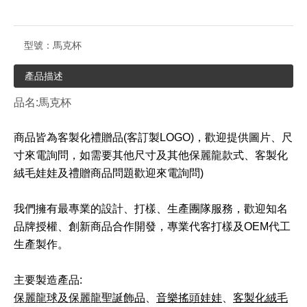
型號：
馬克杯
產品描述
品名:
馬克杯
商品皆為客製化禮贈品(客訂製LOGO)，歡迎提供圖片、尺
寸來電詢問，如需要其他尺寸及其他保麗龍款式、客製化
絨毛娃娃及禮贈商品問題歡迎來電詢問)
我們擁有最專業的設計、打樣、生產團隊服務，歡迎知名
品牌授權、創新商品合作開發，專業代客打樣及OEM代工
生產製作。
主要製造產品:
保麗龍球及保麗龍聖誕飾品
、
音樂搖頭娃娃
、
客製化絨毛