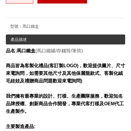
型號：
馬口鐵盒
產品描述
品名:馬口鐵盒
(馬口鐵罐/存錢筒/筆筒)
商品皆為客製化禮品(客訂製LOGO)，歡迎提供圖片、尺寸
來電詢問，如需要其他尺寸及其他保麗龍款式、客製化絨
毛娃娃及禮贈商品問題歡迎來電詢問)
我們擁有最專業的設計、打樣、生產團隊服務，歡迎知名
品牌授權、創新商品合作開發，專業代客打樣及OEM代工
生產製作。
主要製造產品: